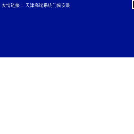
友情链接：
天津高端系统门窗安装