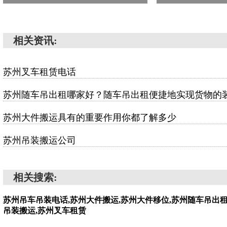
相关资讯:
苏州叉车租赁电话
苏州随车吊出租哪家好？随车吊出租便捷地实现货物的
苏州大件搬运具有的重要作用你都了解多少
苏州吊装搬运公司
相关搜索:
苏州吊车吊装电话,苏州大件搬运,苏州大件移位,苏州随车吊出租
吊装搬运,苏州叉车租赁