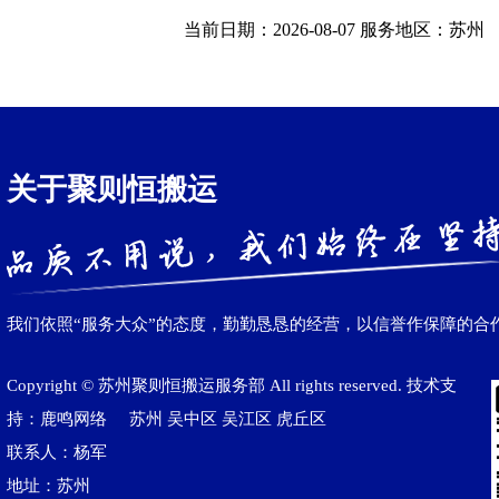
当前日期：2026-08-07 服务地区：苏州
关于聚则恒搬运
我们依照“服务大众”的态度，勤勤恳恳的经营，以信誉作保障的合
Copyright © 苏州聚则恒搬运服务部 All rights reserved. 技术支
持：鹿鸣网络
苏州
吴中区
吴江区‌
虎丘区
联系人：杨军
地址：苏州