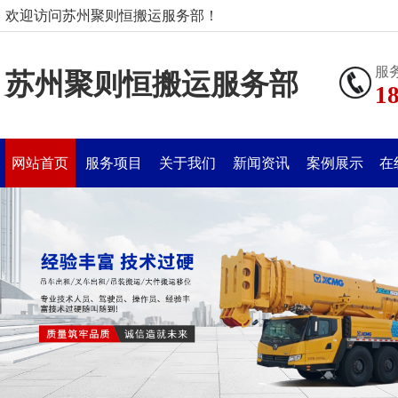
欢迎访问苏州聚则恒搬运服务部！
服
苏州聚则恒搬运服务部
1
网站首页
服务项目
关于我们
新闻资讯
案例展示
在