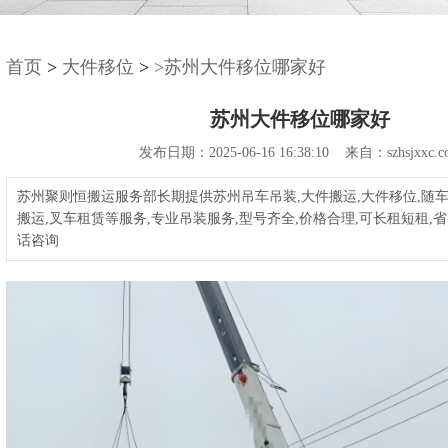
首页
>
大件移位
>
>苏州大件移位哪家好
苏州大件移位哪家好
发布日期：2025-06-16 16:38:10 来自：szhsjxxc.c
苏州聚则恒搬运服务部长期提供苏州吊车吊装,大件搬运,大件移位,随车
搬运,叉车租赁等服务,专业吊装服务,型号齐全,价格合理,可长租短租,省
话咨询