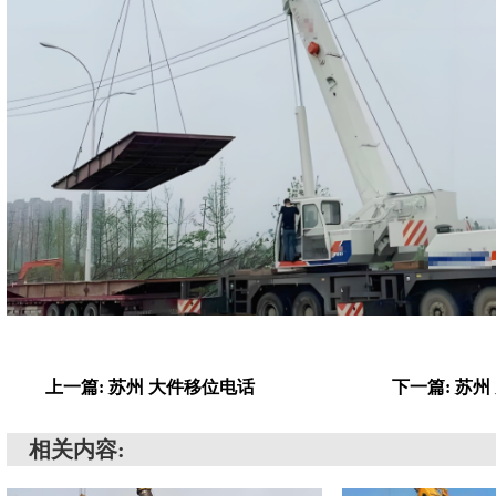
上一篇: 苏州 大件移位电话
下一篇: 苏
相关内容: