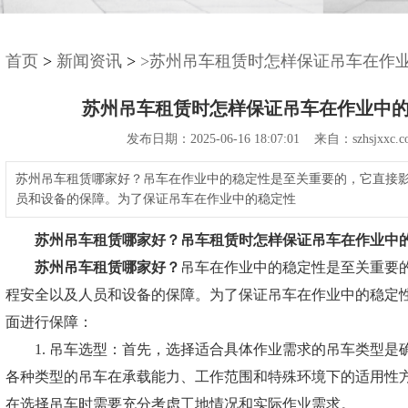
首页
>
新闻资讯
>
>苏州吊车租赁时怎样保证吊车在作
苏州吊车租赁时怎样保证吊车在作业中
发布日期：2025-06-16 18:07:01 来自：szhsjxxc.c
苏州吊车租赁哪家好？吊车在作业中的稳定性是至关重要的，它直接
员和设备的保障。为了保证吊车在作业中的稳定性
苏州吊车租赁哪家好？
吊车租赁时怎样保证吊车在作业中
苏州吊车租赁哪家好？
吊车在作业中的稳定性是至关重要
程安全以及人员和设备的保障。为了保证吊车在作业中的稳定
面进行保障：
1. 吊车选型：首先，选择适合具体作业需求的吊车类型是
各种类型的吊车在承载能力、工作范围和特殊环境下的适用性
在选择吊车时需要充分考虑工地情况和实际作业需求。