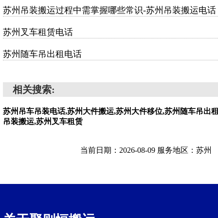
苏州吊装搬运过程中需掌握哪些常识-苏州吊装搬运电话
苏州叉车租赁电话
苏州随车吊出租电话
相关搜索:
苏州吊车吊装电话,苏州大件搬运,苏州大件移位,苏州随车吊出租
吊装搬运,苏州叉车租赁
当前日期：2026-08-09 服务地区：苏州