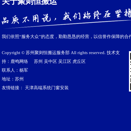
关于聚则恒搬运
我们依照“服务大众”的态度，勤勤恳恳的经营，以信誉作保障的合
Copyright © 苏州聚则恒搬运服务部 All rights reserved. 技术支
持：鹿鸣网络
苏州
吴中区
吴江区‌
虎丘区
联系人：杨军
地址：苏州
友情链接：
天津高端系统门窗安装