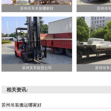
苏州吊车吊装哪家好
苏州吊
苏州叉车租赁公司
苏州吊车
相关资讯:
苏州吊装搬运哪家好