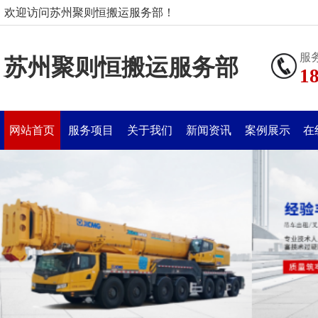
欢迎访问苏州聚则恒搬运服务部！
服
苏州聚则恒搬运服务部
1
网站首页
服务项目
关于我们
新闻资讯
案例展示
在