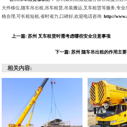
大件移位,随车吊出租,吊车租赁,吊装搬运,叉车租赁等服务,专业
格合理,可长租短租,省时省力,口碑好,欢迎电话咨询
http://www.
上一篇: 苏州 叉车租赁时需考虑哪些安全注意事项
下一篇: 苏州 随车吊出租的作用主
相关内容: