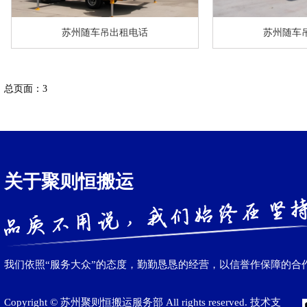
苏州随车吊出租电话
苏州随车
总页面：3
关于聚则恒搬运
我们依照“服务大众”的态度，勤勤恳恳的经营，以信誉作保障的合
Copyright © 苏州聚则恒搬运服务部 All rights reserved. 技术支