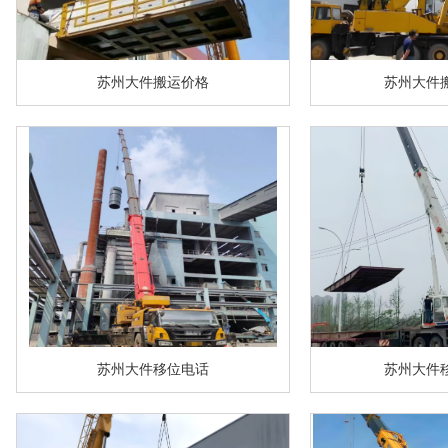
苏州大件搬运价格
苏州大件
苏州大件移位电话
苏州大件