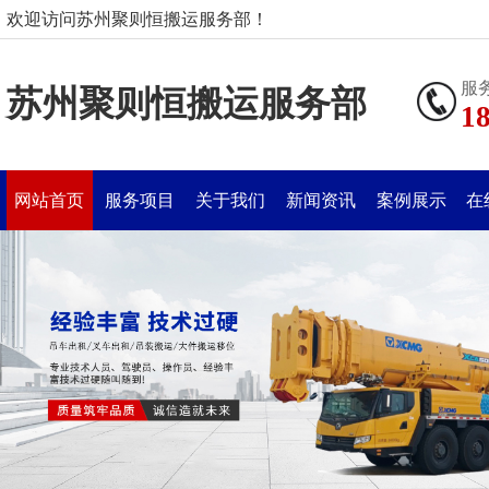
欢迎访问苏州聚则恒搬运服务部！
服
苏州聚则恒搬运服务部
1
网站首页
服务项目
关于我们
新闻资讯
案例展示
在