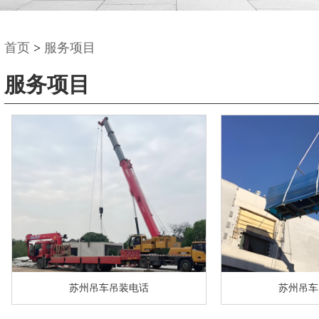
首页
>
服务项目
服务项目
苏州吊车吊装电话
苏州吊车