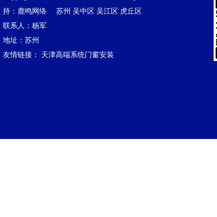
持：鹿鸣网络
苏州
吴中区
吴江区‌
虎丘区
联系人：杨军
地址：苏州
友情链接：
天津高端系统门窗安装