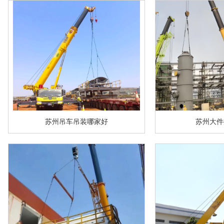
苏州吊车吊装哪家好
苏州大件